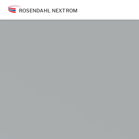
ROSENDAHL NEXTROM